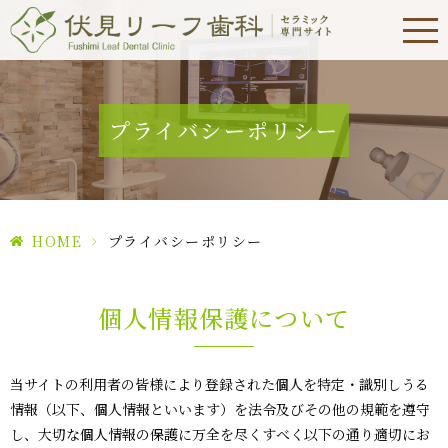
プライバシーポリシー
HOME
>
プライバシーポリシー
個人情報保護について
当サイトの利用者の皆様により登録された個人を特定・識別しうる
情報（以下、個人情報といいます）を法令及びその他の規範を遵守
し、大切な個人情報の保護に万全を尽くすべく以下の通り適切にお