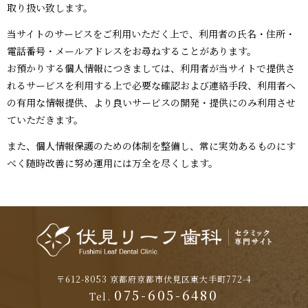
取り扱い致します。
当サイトのサービスをご利用いただく上で、利用者の氏名・住所・
電話番号・メールアドレスをお尋ねすることがあります。
お預かりする個人情報につきましては、利用者が当サイトで提供さ
れるサービスを利用する上で必要な確認および連絡手段、利用者へ
の有用な情報提供、より良いサービスの開発・提供にのみ利用させ
ていただきます。
また、個人情報保護のための体制を整備し、常に実効あるものにす
べく随時改善に努め運用には万全を尽くします。
〒612-8053
京都府京都市伏見区東大手町772-4
075-605-6480
Tel.